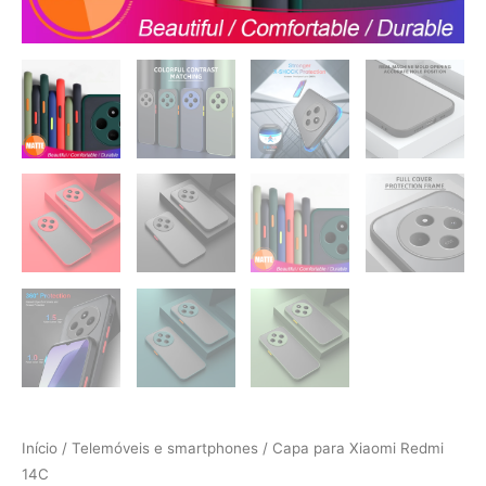
Início
/
Telemóveis e smartphones
/ Capa para Xiaomi Redmi
14C