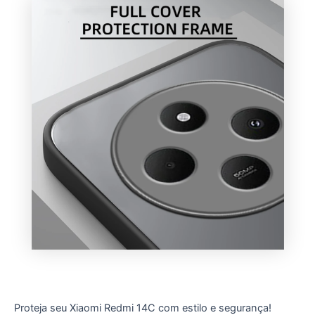
Proteja seu Xiaomi Redmi 14C com estilo e segurança!