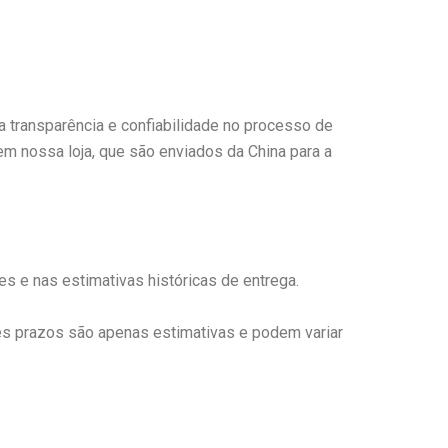
 transparência e confiabilidade no processo de
m nossa loja, que são enviados da China para a
 e nas estimativas históricas de entrega.
ses prazos são apenas estimativas e podem variar