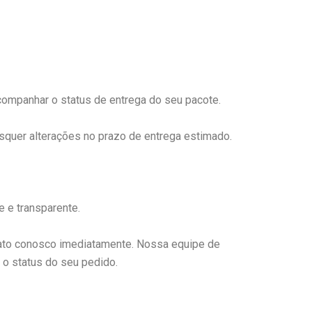
ompanhar o status de entrega do seu pacote.
squer alterações no prazo de entrega estimado.
 e transparente.
tato conosco imediatamente. Nossa equipe de
 o status do seu pedido.